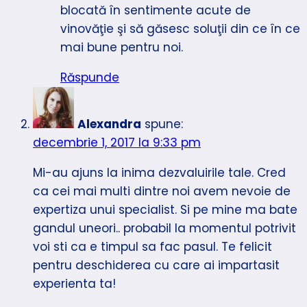
blocată în sentimente acute de
vinovăţie şi să găsesc soluţii din ce în ce
mai bune pentru noi.
Răspunde
Alexandra
spune:
decembrie 1, 2017 la 9:33 pm
Mi-au ajuns la inima dezvaluirile tale. Cred
ca cei mai multi dintre noi avem nevoie de
expertiza unui specialist. Si pe mine ma bate
gandul uneori.. probabil la momentul potrivit
voi sti ca e timpul sa fac pasul. Te felicit
pentru deschiderea cu care ai impartasit
experienta ta!