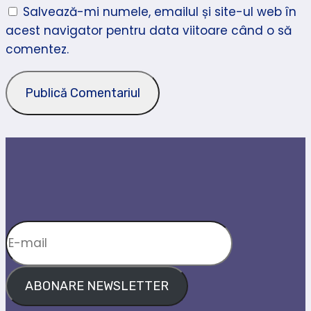
Salvează-mi numele, emailul și site-ul web în
acest navigator pentru data viitoare când o să
comentez.
ABONARE NEWSLETTER