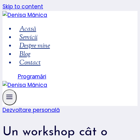
Skip to content
Acasă
Servicii
Despre mine
Blog
Contact
Programări
Dezvoltare personală
Un workshop cât o