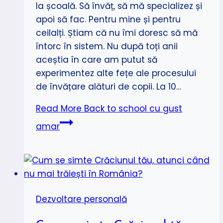
la școală. Să învăț, să mă specializez și
apoi să fac. Pentru mine și pentru
ceilalți. Știam că nu îmi doresc să mă
întorc în sistem. Nu după toți anii
aceștia în care am putut să
experimentez alte fețe ale procesului
de învățare alături de copii. La 10…
Read More
Back to school cu gust
amar
Dezvoltare personală