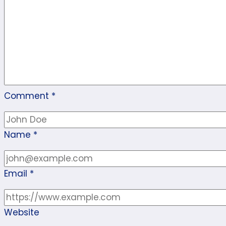
Comment
*
Name
*
Email
*
Website