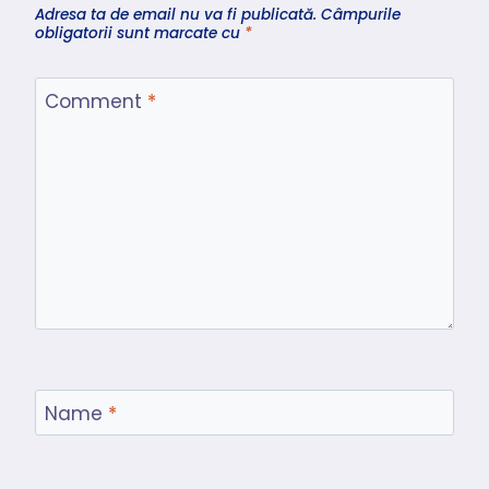
Adresa ta de email nu va fi publicată.
Câmpurile
obligatorii sunt marcate cu
*
Comment
*
Name
*