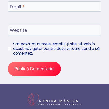
Email
*
Website
Salvează-mi numele, emailul și site-ul web în
acest navigator pentru data viitoare când o să
comentez.