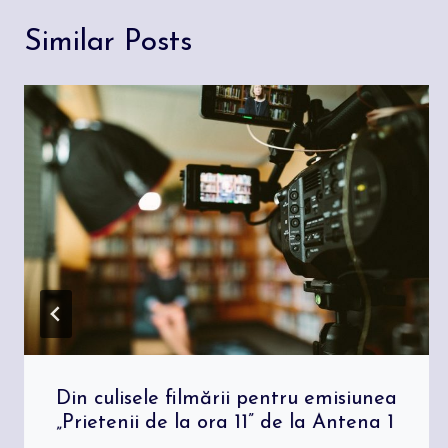
Similar Posts
Din culisele filmării pentru emisiunea
„Prietenii de la ora 11” de la Antena 1