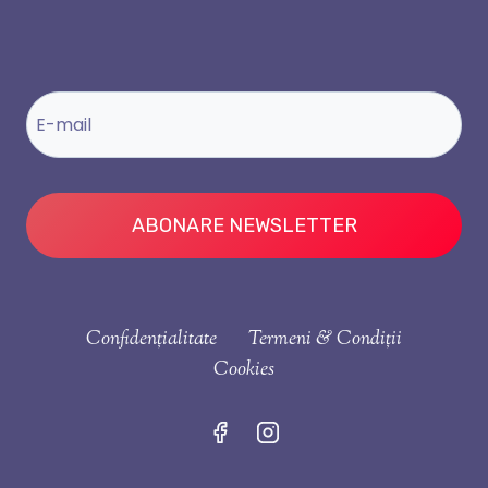
ABONARE NEWSLETTER
Confidențialitate
Termeni & Condiții
Cookies