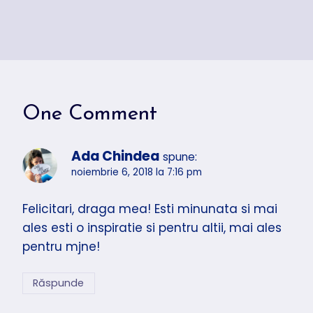
One Comment
Ada Chindea
spune:
noiembrie 6, 2018 la 7:16 pm
Felicitari, draga mea! Esti minunata si mai
ales esti o inspiratie si pentru altii, mai ales
pentru mjne!
Răspunde