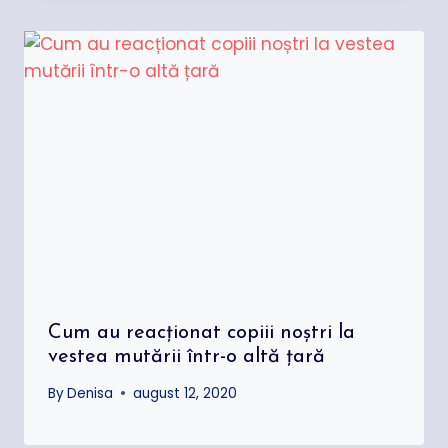
Cum au reacționat copiii noștri la
vestea mutării într-o altă țară
By
Denisa
august 12, 2020