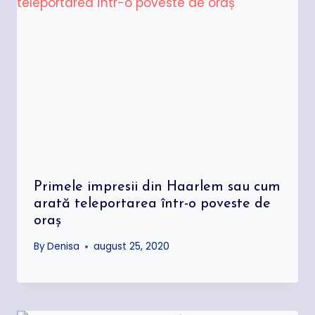
Primele impresii din Haarlem sau cum
arată teleportarea într-o poveste de
oraș
By
Denisa
august 25, 2020