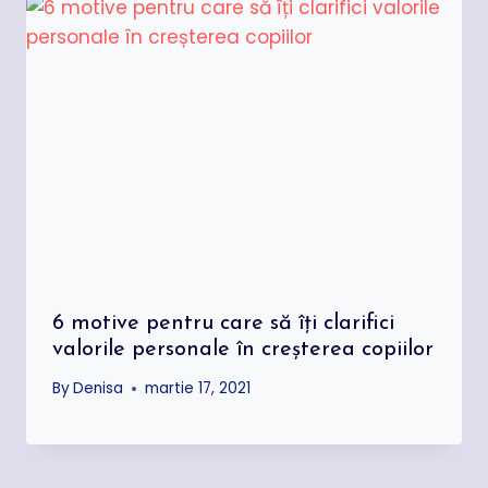
6 motive pentru care să îți clarifici
valorile personale în creșterea copiilor
By
Denisa
martie 17, 2021