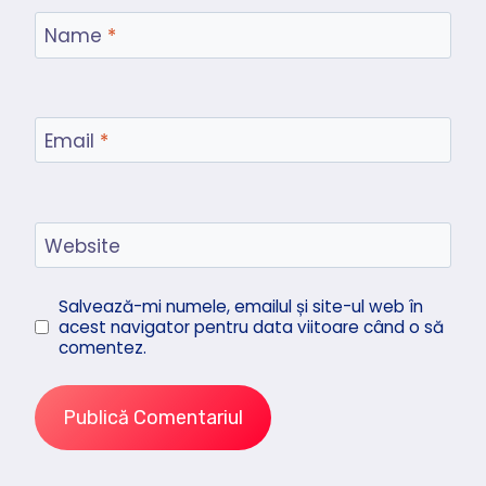
Name
*
Email
*
Website
Salvează-mi numele, emailul și site-ul web în
acest navigator pentru data viitoare când o să
comentez.