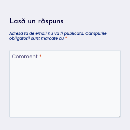
Lasă un răspuns
Adresa ta de email nu va fi publicată.
Câmpurile
obligatorii sunt marcate cu
*
Comment
*