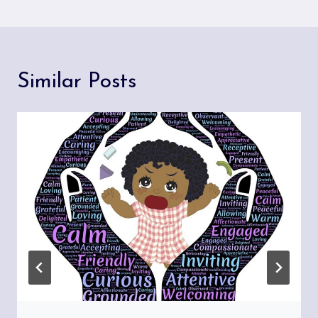
Similar Posts