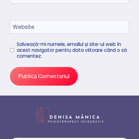
Website
Salvează-mi numele, emailul și site-ul web în
acest navigator pentru data viitoare când o să
comentez.