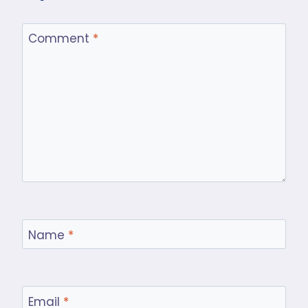
Comment
*
Name
*
Email
*